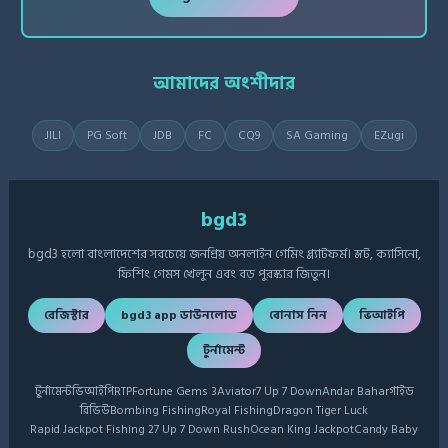
আমাদের অংশীদার
JILI
PG Soft
JDB
FC
CQ9
SA Gaming
EZugi
bgd3
bgd3 হলো বাংলাদেশের সবচেয়ে জনপ্রিয় অনলাইন গেমিং প্ল্যাটফর্ম। স্লট, ক্যাসিনো,
ফিশিং গেমস খেলুন এবং বড় পুরস্কার জিতুন।
রেজিস্টার
bgd3 app ডাউনলোড
বোনাস নিন
ভিআইপি
টুর্নামেন্ট
টুর্নামেন্ট
ভিআইপি
RTP
Fortune Gems 3
Aviator
7 Up 7 Down
Andar Bahar
গাইড
রিভিউ
Bombing Fishing
Royal Fishing
Dragon Tiger Luck
Rapid Jackpot Fishing 2
7 Up 7 Down Rush
Ocean King Jackpot
Candy Baby