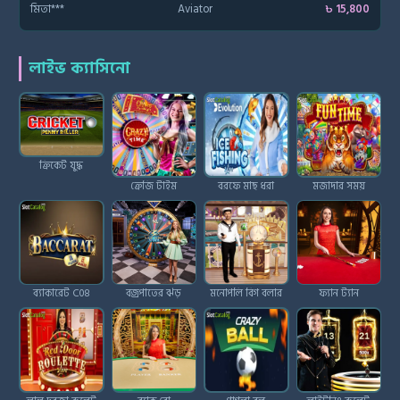
মিতা***
Aviator
৳ 15,800
লাইভ ক্যাসিনো
ক্রিকেট যুদ্ধ
ক্রেজি টাইম
বরফে মাছ ধরা
মজাদার সময়
ব্যাকারেট C08
বজ্রপাতের ঝড়
মনোপলি বিগ বলার
ফ্যান ট্যান