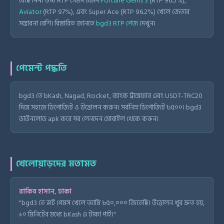
বেছে নিন। উচ্চ RTP গেমস যেমন
Fortune Gems 3
(RTP 96.5%),
Aviator
(RTP 97%), এবং Super Ace (RTP 96.2%) খেলে জেতার
সম্ভাবনা বেশি। বিস্তারিত জানতে
bgd3 RTP পেজ
দেখুন।
পেমেন্ট পদ্ধতি
bgd3 তে bKash, Nagad, Rocket, ব্যাংক ট্রান্সফার এবং USDT-TRC20
দিয়ে সহজে ডিপোজিট ও উত্তোলন করুন। সর্বনিম্ন ডিপোজিট ৳৫০০। bgd3
ডাউনলোড apk করে সব লেনদেন মোবাইল থেকে করুন।
খেলোয়াড়দের মতামত
রাকিব হাসান, ঢাকা
"bgd3 তে স্লট গেমস খেলে আমি ৳৫০,০০০ জিতেছি। উত্তোলন খুব দ্রুত হয়,
১০ মিনিটের মধ্যে bKash এ টাকা পাই।"