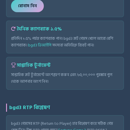
বোনাস নিন
দৈনিক ক্যাশব্যাক ১.৫%
প্রতিদিন ১.৫% পর্যন্ত ক্যাশব্যাক পান। bgd3 স্লট গেমস খেলে আরো বেশি
ক্যাশব্যাক।
bgd3 ভিআইপি
সদস্যরা অতিরিক্ত রিবেট পান।
সাপ্তাহিক টুর্নামেন্ট
সাপ্তাহিক স্লট টুর্নামেন্টে অংশগ্রহণ করুন এবং ৳৫,০০,০০০ পুরস্কার পুল
থেকে আপনার অংশ নিন।
bgd3 RTP বিশ্লেষণ
bgd3 গেমসের RTP (Return to Player) হার বিশ্লেষণ করে সঠিক গেম