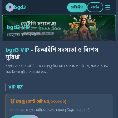
bgd3
B
রেজিস্টার
লগইন
bgd3 VIP
এক্সক্লুসিভ সুবিধা ও বোনাস
bgd3 VIP
- ভিআইপি সদস্যতা ও বিশেষ
সুবিধা
bgd3 VIP সদস্যতা নিন এবং এক্সক্লুসিভ বোনাস, উচ্চ ক্যাশব্যাক, দ্রুত উত্তোলন
এবং বিশেষ সুবিধা উপভোগ করুন।
VIP স্তর
ব্রোঞ্জ (মোট বেট ৳৫,০০,০০০)
ক্যাশব্যাক: ০.৫% | মাসিক বোনাস: ৳৫০০ | উত্তোলন: ২৪ ঘন্টা