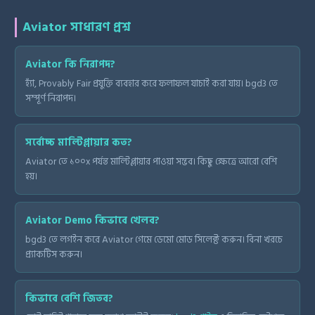
Aviator সাধারণ প্রশ্ন
Aviator কি নিরাপদ?
হ্যাঁ, Provably Fair প্রযুক্তি ব্যবহার করে ফলাফল যাচাই করা যায়। bgd3 তে
সম্পূর্ণ নিরাপদ।
সর্বোচ্চ মাল্টিপ্লায়ার কত?
Aviator তে ১০০x পর্যন্ত মাল্টিপ্লায়ার পাওয়া সম্ভব। কিছু ক্ষেত্রে আরো বেশি
হয়।
Aviator Demo কিভাবে খেলব?
bgd3 তে লগইন করে Aviator গেমে ডেমো মোড সিলেক্ট করুন। বিনা খরচে
প্র্যাকটিস করুন।
কিভাবে বেশি জিতব?