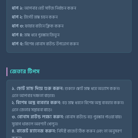
ধাপ ১:
আপনার বেট সাইজ নির্বাচন করুন
ধাপ ২:
টার্গেট মাছ চয়ন করুন
ধাপ ৩:
ফায়ার বাটনে ক্লিক করুন
ধাপ ৪:
মাছ ধরে পুরস্কার জিতুন
ধাপ ৫:
বিশেষ বোনাস রাউন্ড উপভোগ করুন
জেতার টিপস
১. ছোট মাছ দিয়ে শুরু করুন:
শুরুতে ছোট মাছ ধরে অভ্যাস করুন।
এতে আপনার দক্ষতা বাড়বে।
২. বিশেষ অস্ত্র ব্যবহার করুন:
বড় মাছ ধরতে বিশেষ অস্ত্র ব্যবহার করুন।
এতে জেতার সম্ভাবনা বাড়ে।
৩. বোনাস রাউন্ড লক্ষ্য করুন:
বোনাস রাউন্ডে বড় পুরস্কার পাওয়া যায়।
সুযোগ থাকলে অবশ্যই খেলুন।
৪. বাজেট ম্যানেজ করুন:
নির্দিষ্ট বাজেট ঠিক করুন এবং তা অনুসরণ